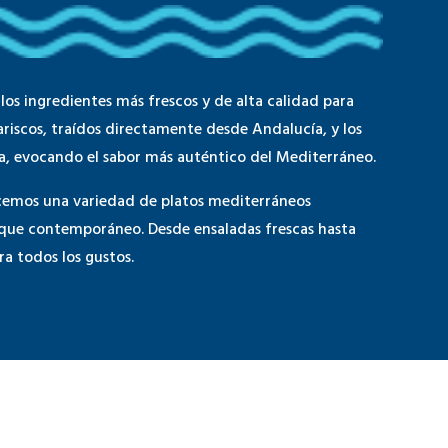
los ingredientes más frescos y de alta calidad para
riscos, traídos directamente desde Andalucía, y los
ta, evocando el sabor más auténtico del Mediterráneo.
cemos una variedad de platos mediterráneos
oque contemporáneo. Desde ensaladas frescas hasta
ara todos los gustos.