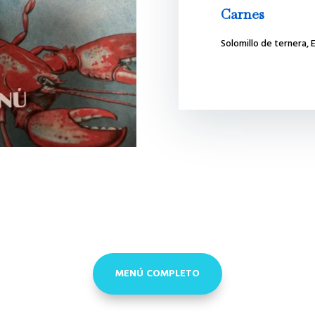
Carnes
Solomillo de ternera,
MENÚ COMPLETO