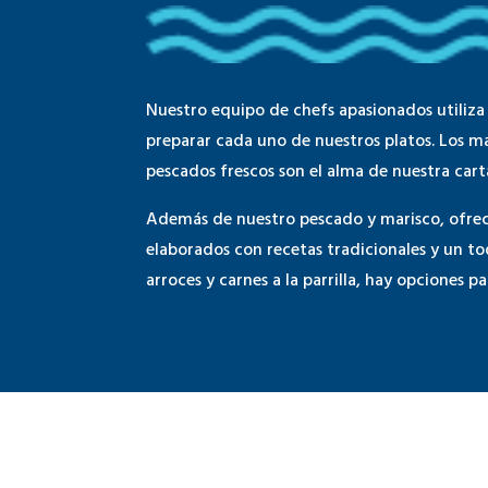
Nuestro equipo de chefs apasionados utiliza 
preparar cada uno de nuestros platos. Los ma
pescados frescos son el alma de nuestra car
Además de nuestro pescado y marisco, ofre
elaborados con recetas tradicionales y un t
arroces y carnes a la parrilla, hay opciones p