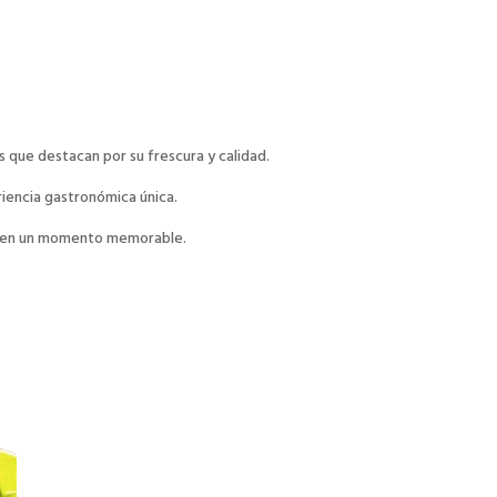
 que destacan por su frescura y calidad.
iencia gastronómica única.
te en un momento memorable.