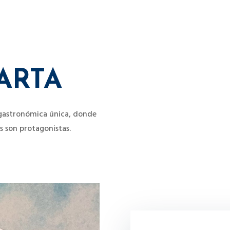
ARTA
 gastronómica única, donde
s son protagonistas.