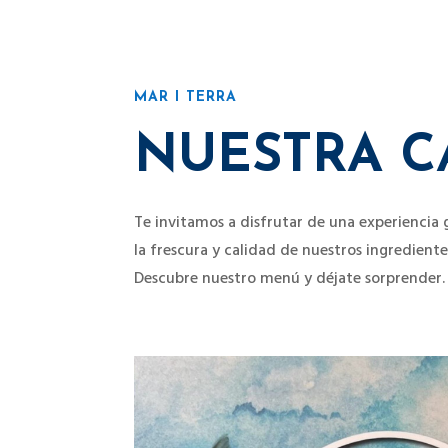
MAR I TERRA
NUESTRA C
Te invitamos a disfrutar de una experiencia
la frescura y calidad de nuestros ingrediente
Descubre nuestro menú y déjate sorprender.