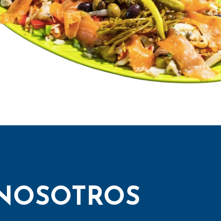
NOSOTROS