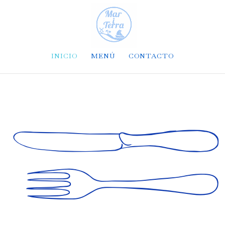
INICIO
MENÚ
CONTACTO