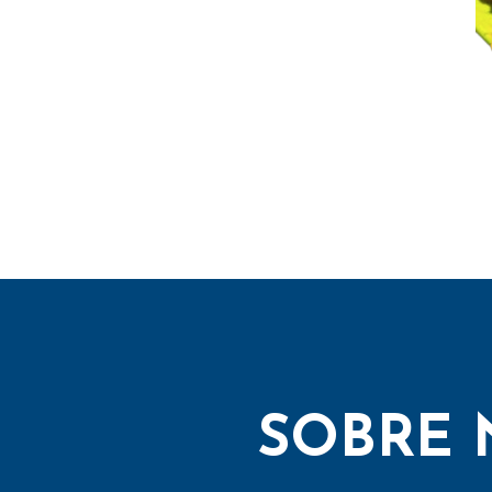
SOBRE 