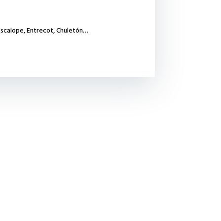
 Escalope, Entrecot, Chuletón…